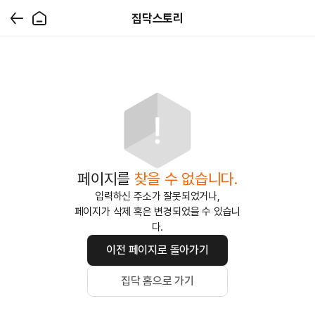
집닥스토리
페이지를
찾을 수 없습니다.
입력하신 주소가 잘못되었거나,
페이지가 삭제 혹은 변경되었을 수 있습니
다.
이전 페이지로 돌아가기
집닥 홈으로 가기