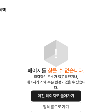
혜택
페이지를
찾을 수 없습니다.
입력하신 주소가 잘못되었거나,
페이지가 삭제 혹은 변경되었을 수 있습니
다.
이전 페이지로 돌아가기
집닥 홈으로 가기