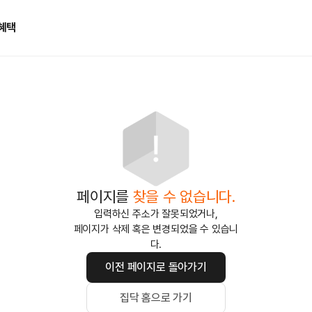
혜택
페이지를
찾을 수 없습니다.
입력하신 주소가 잘못되었거나,
페이지가 삭제 혹은 변경되었을 수 있습니
다.
이전 페이지로 돌아가기
집닥 홈으로 가기