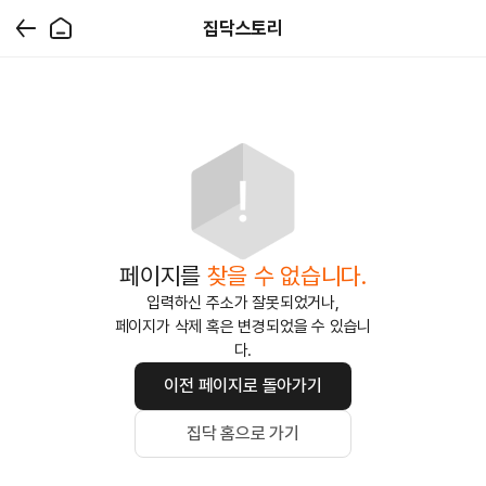
집닥스토리
페이지를
찾을 수 없습니다.
입력하신 주소가 잘못되었거나,
페이지가 삭제 혹은 변경되었을 수 있습니
다.
이전 페이지로 돌아가기
집닥 홈으로 가기