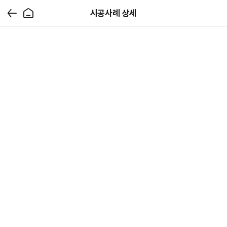
시공사례 상세