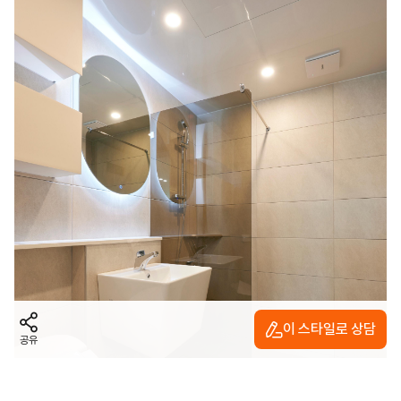
이 스타일로 상담
공유