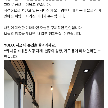
그대로 꿈으로 머물고 있습니다.
저성장으로 치닫고 있는 시대상과 불투명한 미래 때문에 욜로의 이
면에는 희망이 사라진 미래가 존재합니다.
내일이 막연한 미래라면 오늘은 구체적인 현실입니다.
오늘의 행복을 찾으면, 내일도 행복해질 수 있습니다.
YOLO, 지금 이 순간을 살아가세요.
*위 시공 비용은 시공 자재, 현장의 상황, 가구 등에 따라 달라질 수
있습니다.​