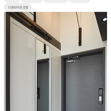
다운라이트조명