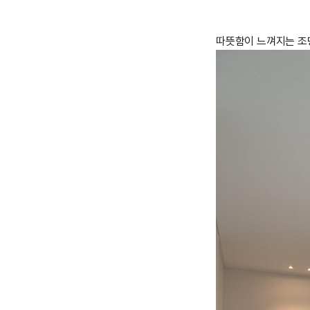
따뜻함이 느껴지는 조