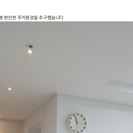
명 편안한 주거환경을 추구했습니다