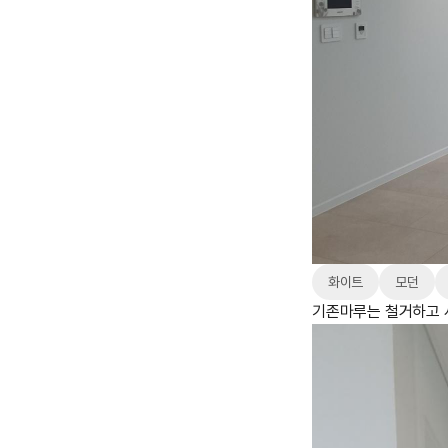
화이트
모던
기존마루는 철거하고