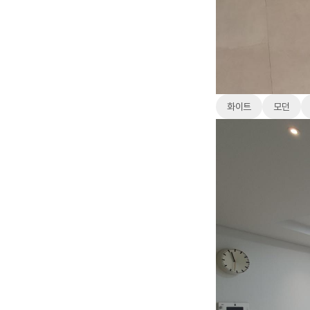
화이트
모던