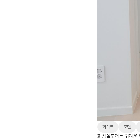
화이트
모던
화장실도어는 귀여운