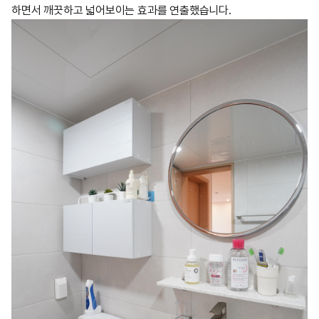
하면서 깨끗하고 넓어보이는 효과를 연출했습니다.