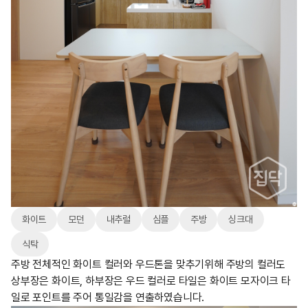
화이트
모던
내추럴
심플
주방
싱크대
식탁
주방 전체적인 화이트 컬러와 우드톤을 맞추기위해 주방의 컬러도
상부장은 화이트, 하부장은 우드 컬러로 타일은 화이트 모자이크 타
일로 포인트를 주어 통일감을 연출하였습니다.