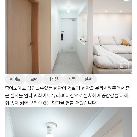
화이트
모던
내추럴
심플
현관
좁아보이고 답답할수있는 현관에 거실과 현관을 분리시켜주면서 중
문 설치를 안하고 화이트 유리 파티션으로 설치하여 공간감을 더해
줘 좀더 넓어 보일수있는 현관을 연출 해봤습니다.