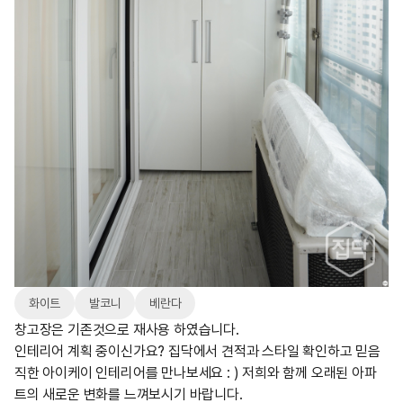
화이트
발코니
베란다
창고장은 기존것으로 재사용 하였습니다.
인테리어 계획 중이신가요? 집닥에서 견적과 스타일 확인하고 믿음
직한 아이케이 인테리어를 만나보세요 : ) 저희와 함께 오래된 아파
트의 새로운 변화를 느껴보시기 바랍니다.