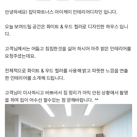
안녕하세요! 집닥파트너스 아이케이 인테리어디자인 입니다.
오늘 보여드릴 공간은 화이트 & 우드 컬러로 디자인한 하우스 입니
다.
고객님께서는 어둡고 침침한것을 싫어 하시어 아주 밝은 인테리어를
요청주셨는데요.
전체적으로 화이트 & 우드 컬러를 사용해 밝고 따뜻한 느낌을 연출
한 인테리어를 소개해 드립니다.
고객님이 이사하시고 바쁘셔서 짐 정리가 아직 안된 상황에서 촬영
을 하여 집이 어수선 할수있는 점 양해바랍니다. ^^