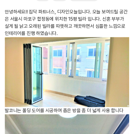
안녕하세요!! 집닥 파트너스, 디자인오늘입니다. 오늘 보여드릴 공간
은 서울시 마포구 합정동에 위치한 15평 빌라 입니다. 신혼 부부가
살게 될 낡고 오래된 빌라를 따뜻하고 깨끗하면서 심플한 느낌으로
인테리어를 진행 하였습니다.
발코니는 폴딩 도어를 시공하여 좁은 방을 좀 더 넓게 사용 합니다