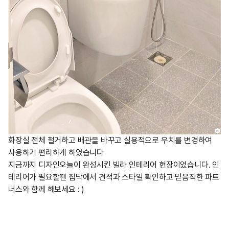
화장실 전체 철거하고 배관을 바꾸고 실용적으로 우치를 변경하여
사용하기 편리하게 하였습니다
지금까지 디자인오늘이 완성시킨 빌라 인테리어 현장이었습니다. 인
테리어가 필요할땐 집닥에서 견적과 스타일 확인하고 믿음직한 파트
너스와 함께 해보세요 : )