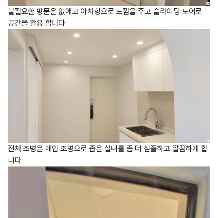
불필요한 방문은 없애고 아치형으로 느낌을 주고 슬라이딩 도어로
공간을 활용 합니다
전체 조명은 매입 조명으로 좁은 실내를 좀 더 심플하고 깔끔하게 합
니다