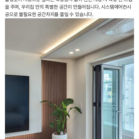
을 주며, 우리집 만의 특별한 공간이 만들어집니다. 시스템에어컨시
공으로 불필요한 공간차지를 줄일 수 있습니다.