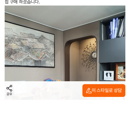
접 구매 하셨습니다.
이 스타일로 상담
공유