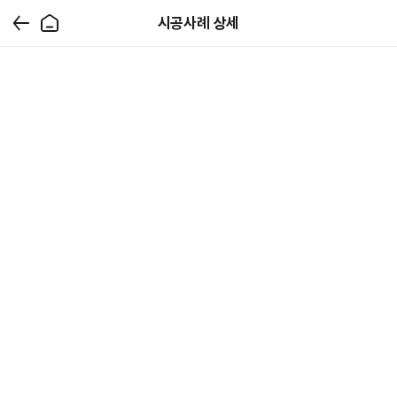
시공사례 상세