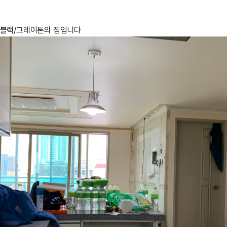
 블랙/그레이톤의 집입니다