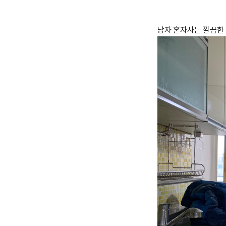
남자 혼자사는 깔끔한