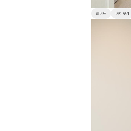
화이트
아이보리