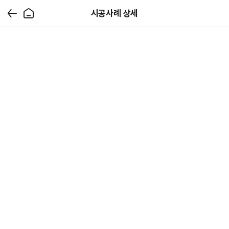
시공사례 상세