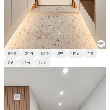
화이트
그레이
브라운
모던
내추럴
심플
현관
센서등
수납장