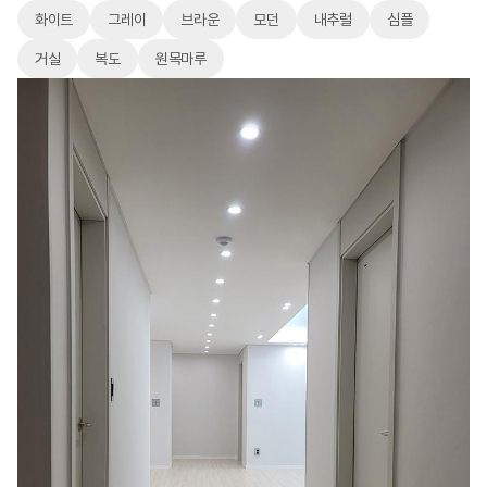
화이트
그레이
브라운
모던
내추럴
심플
거실
복도
원목마루