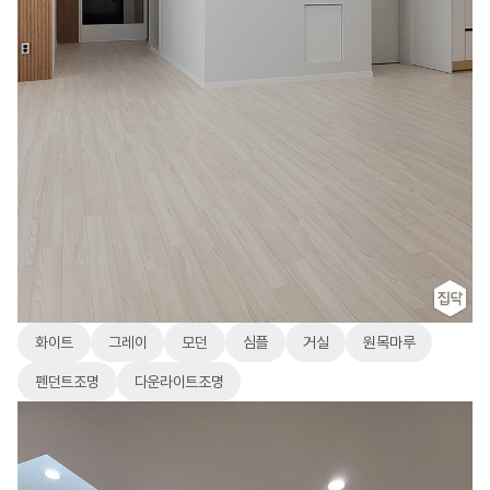
화이트
그레이
모던
심플
거실
원목마루
펜던트조명
다운라이트조명