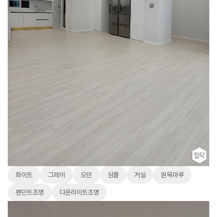
화이트
그레이
모던
심플
거실
원목마루
펜던트조명
다운라이트조명