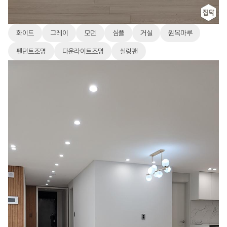
화이트
그레이
모던
심플
거실
원목마루
펜던트조명
다운라이트조명
실링팬