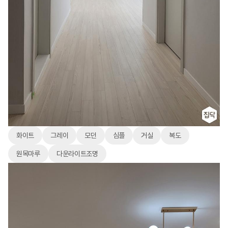
화이트
그레이
모던
심플
거실
복도
원목마루
다운라이트조명