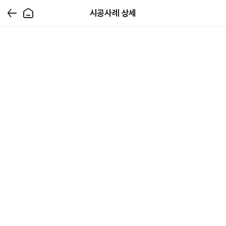
시공사례 상세