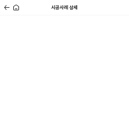
시공사례 상세