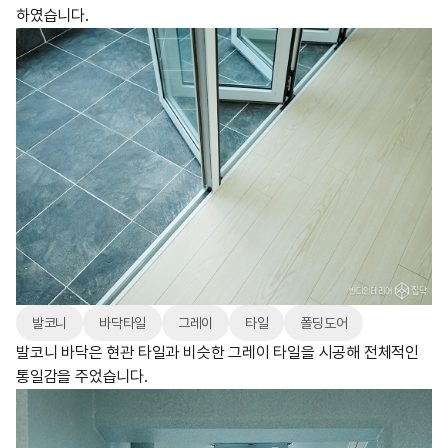
하였습니다.
발코니
바닥타일
그레이
타일
폴딩도어
발코니 바닥은 현관 타일과 비슷한 그레이 타일을 시공해 전체적인
통일감을 주었습니다.