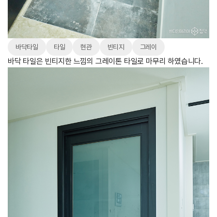
바닥타일
타일
현관
빈티지
그레이
바닥 타일은 빈티지한 느낌의 그레이톤 타일로 마무리 하였습니다.