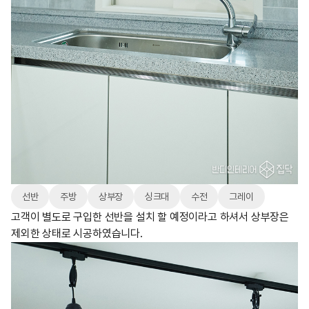
선반
주방
상부장
싱크대
수전
그레이
고객이 별도로 구입한 선반을 설치 할 예정이라고 하셔서 상부장은
제외한 상태로 시공하였습니다.