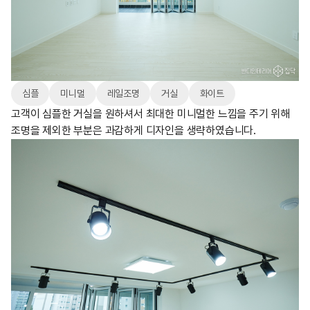
심플
미니멀
레일조명
거실
화이트
고객이 심플한 거실을 원하셔서 최대한 미니멀한 느낌을 주기 위해
조명을 제외한 부분은 과감하게 디자인을 생략하였습니다.