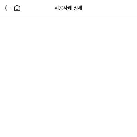
시공사례 상세