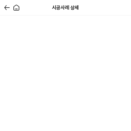
시공사례 상세