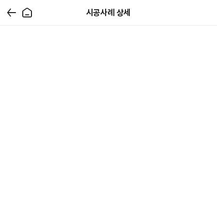
시공사례 상세