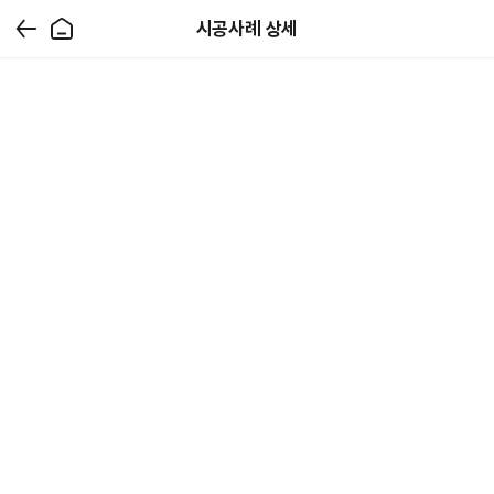
시공사례 상세