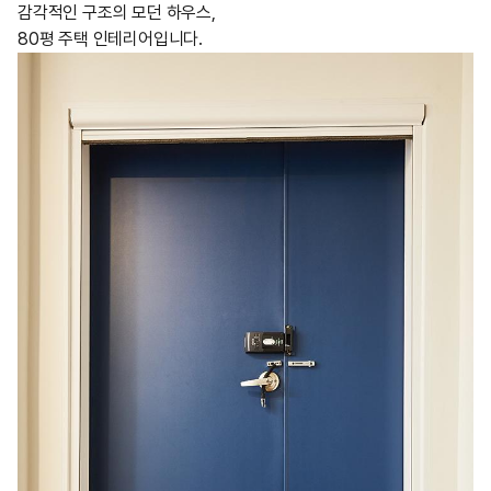
감각적인 구조의 모던 하우스,
80평 주택 인테리어입니다.