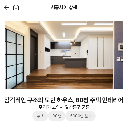
시공사례 상세
감각적인 구조의 모던 하우스, 80평 주택 인테리어
경기 고양시 일산동구 풍동
주택
80평
5000만 원대