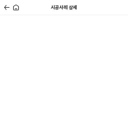
시공사례 상세