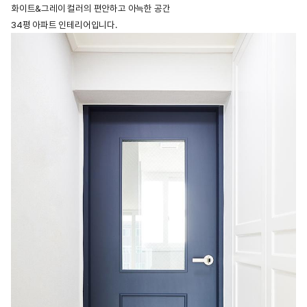
화이트&그레이 컬러의 편안하고 아늑한 공간
34평 아파트 인테리어입니다.