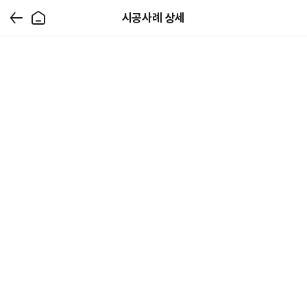
시공사례 상세