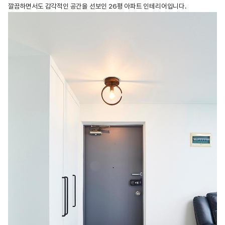
깔끔하면서도 감각적인 공간을 선보인 26평 아파트 인테리어입니다.