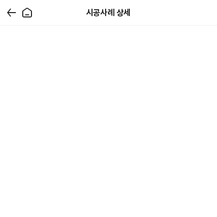
시공사례 상세