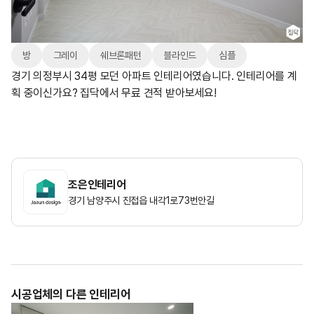
방
그레이
쉐브론패턴
블라인드
심플
경기 의정부시 34평 모던 아파트 인테리어였습니다. 인테리어를 계
획 중이신가요? 집닥에서 무료 견적 받아보세요!
조은인테리어
경기 남양주시 진접읍 내각1로73번안길
시공업체의 다른 인테리어