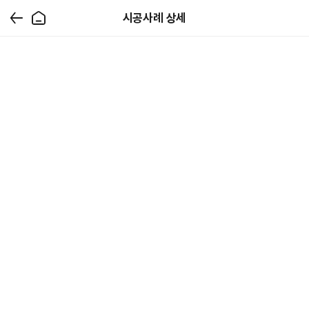
시공사례 상세