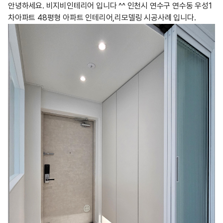
안녕하세요. 비지비인테리어 입니다 ^^ 인천시 연수구 연수동 우성1
차아파트 48평형 아파트 인테리어,리모델링 시공사례 입니다.