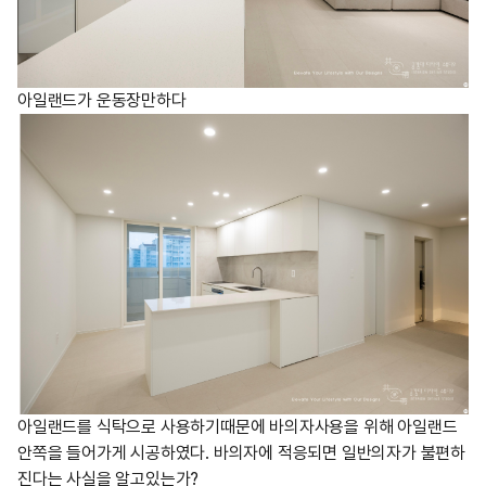
아일랜드가 운동장만하다
아일랜드를 식탁으로 사용하기때문에 바의자사용을 위해 아일랜드
안쪽을 들어가게 시공하였다. 바의자에 적응되면 일반의자가 불편하
진다는 사실을 알고있는가?