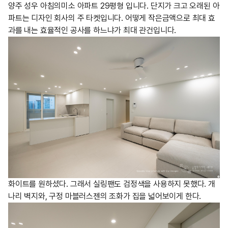
양주 성우 아침의미소 아파트 29평형 입니다. 단지가 크고 오래된 아
파트는 디자인 회사의 주 타켓입니다. 어떻게 작은금액으로 최대 효
과를 내는 효율적인 공사를 하느냐가 최대 관건입니다.
화이트를 원하셨다. 그래서 실링팬도 검정색을 사용하지 못했다. 개
나리 벽지와, 구정 마블러스젠의 조화가 집을 넓어보이게 한다.