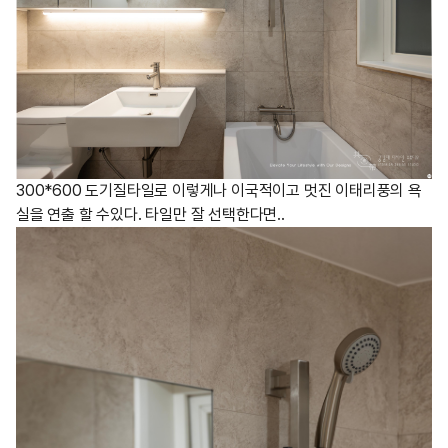
300*600 도기질타일로 이렇게나 이국적이고 멋진 이태리풍의 욕
실을 연출 할 수있다. 타일만 잘 선택한다면..