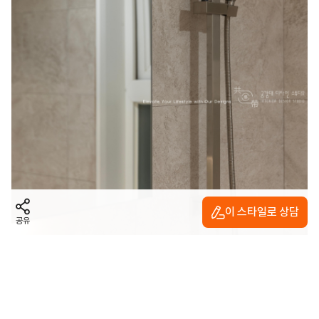
이 스타일로 상담
공유