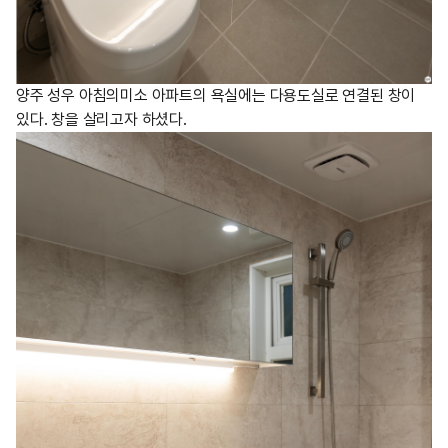
양주 성우 아침의미소 아파트의 욕실에는 다용도실로 연결된 창이
있다. 창을 살리고자 하셨다.