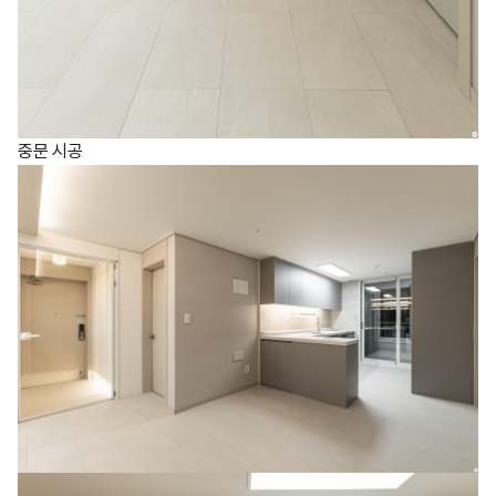
중문 시공