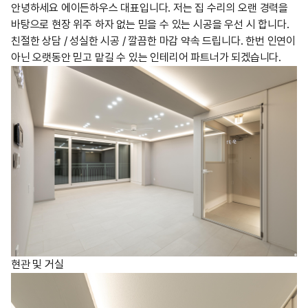
안녕하세요 에이든하우스 대표입니다. 저는 집 수리의 오랜 경력을
바탕으로 현장 위주 하자 없는 믿을 수 있는 시공을 우선 시 합니다.
친절한 상담 / 성실한 시공 / 깔끔한 마감 약속 드립니다. 한번 인연이
아닌 오랫동안 믿고 맡길 수 있는 인테리어 파트너가 되겠습니다.
현관 및 거실