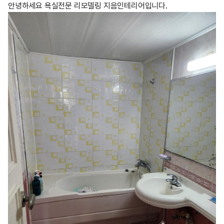
안녕하세요 욕실전문 리모델링 지음인테리어입니다.