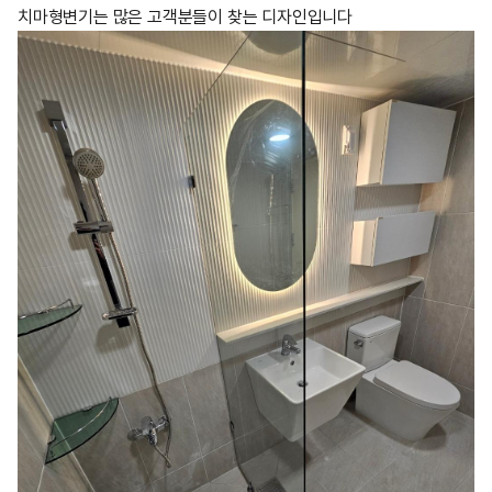
치마형변기는 많은 고객분들이 찾는 디자인입니다