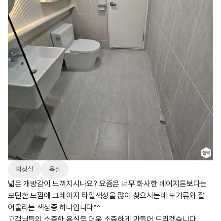
화장실
욕실
넓은 개방감이 느껴지시나요? 요즘은 너무 화사한 베이지톤보다는
모던한 느낌에 그레이지 타일색상을 많이 찾으시는데 도기류와 잘
어울리는 색상중 하나입니다^^
고객님들의 소중한 욕실을 더욱 소중하게 만들어 드리겠습니다.