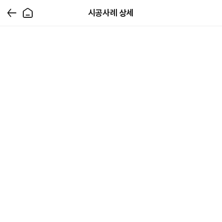
시공사례 상세