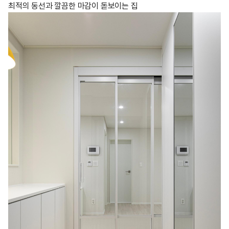
최적의 동선과 깔끔한 마감이 돋보이는 집