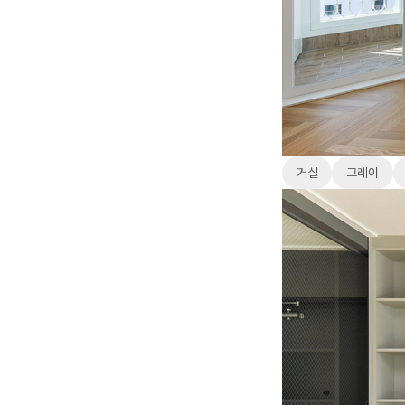
거실
그레이