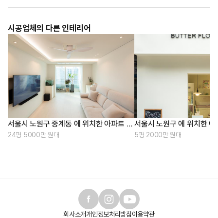
시공업체의 다른 인테리어
서울시 노원구 중계동 에 위치한 아파트 인테리어를 소개합니다.
24평 5000만 원대
5평 2000만 원대
회사소개
개인정보처리방침
이용약관