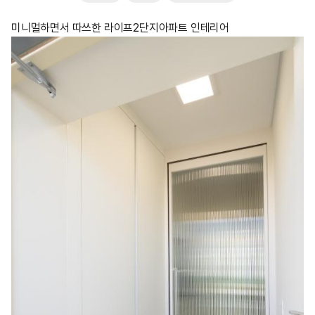
미니멀하면서 따쓰한 라이프2단지아파트 인테리어