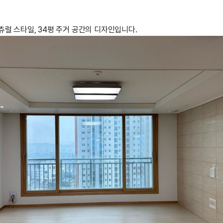
럴 스타일, 34평 주거 공간의 디자인입니다.