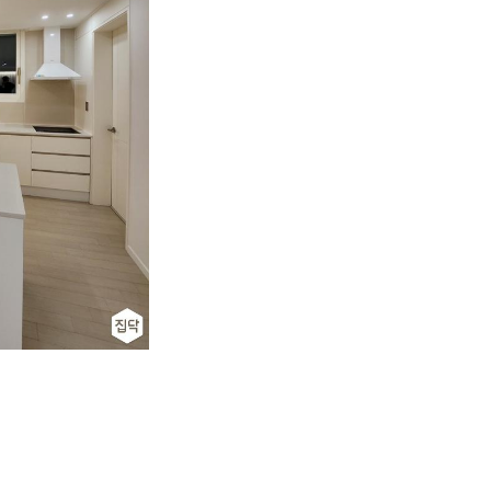
켜드렸습니다.