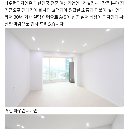
하우런디자인은 대한민국 전문 여성기업인 . 건설면허 . 각종 분야 자
격증으로 인테리어 회사와 고객과에 원활한 소통과 더불어 실내인테
리어 30년 회사 설립 이력으로 A/S에 힘을 실어 최상에 디자인과 확
실한 마감으로 인사 드리겠습니다.
거실 하우런디자인