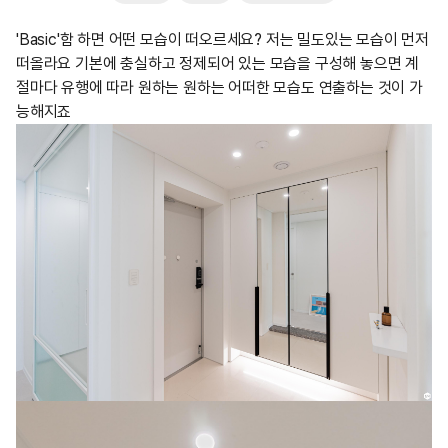
'Basic'함 하면 어떤 모습이 떠오르세요? 저는 밀도있는 모습이 먼저
떠올라요 기본에 충실하고 정제되어 있는 모습을 구성해 놓으면 계
절마다 유행에 따라 원하는 원하는 어떠한 모습도 연출하는 것이 가
능해지죠