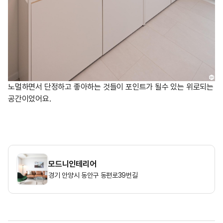
노멀하면서 단정하고 좋아하는 것들이 포인트가 될수 있는 위로되는
공간이었어요.
모드니인테리어
경기 안양시 동안구 동편로39번길