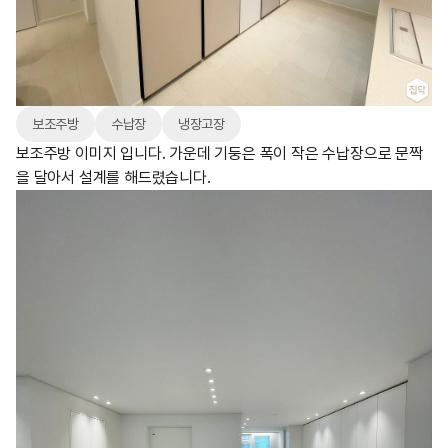
보조주방
수납장
냉장고장
보조주방 이미지 입니다. 가운데 기둥은 폭이 작은 수납장으로 문짝
을 달아서 설계를 해드렸습니다.