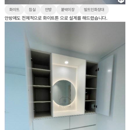
화이트
침실
안방
붙박이장
빌트인화장대
안방에도 전체적으로 화이트톤 으로 설계를 해드렸습니다.