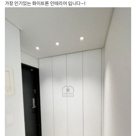
가장 인기있는 화이트톤 인테리어 입니다~!