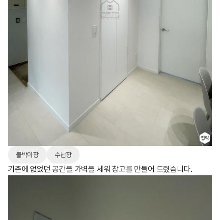
붙박이장
수납장
기존에 없었던 공간을 가벽을 세워 창고를 만들어 드렸습니다.