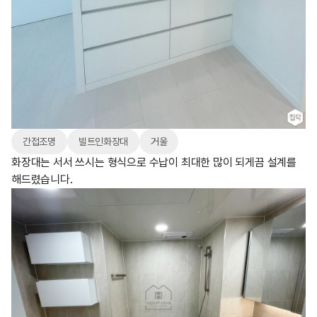
간접조명
빌트인화장대
거울
화장대는 서서 쓰시는 형식으로 수납이 최대한 많이 되게끔 설계를
해드렸습니다.