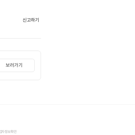
신고하기
보러가기
업자정보확인