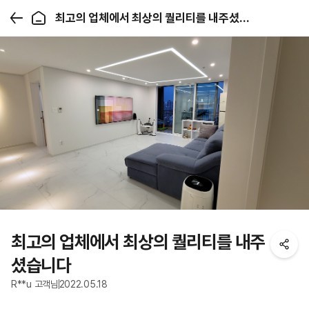
최고의 업체에서 최상의 퀄리티를 내주셨습니다
최고의 업체에서 최상의 퀄리티를 내주
셨습니다
R**u 고객님
2022.05.18