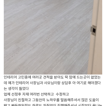
인테리어 고민중에 여러곳 견적을 받아도 딱 맘에 드는곳이 없었는
데 예가 인테리어 사장님과 사모님이랑 상담후 아 여기로 해야겠다
는 생각이 들었다
업체 선정후 자재 여러번 선택하고 수정하고
사장님이 친절하고 그동안의 노하우를 말씀해주셔서 많은 도움이
됐고 빠듯한일정도 하루도 차질없이 진행해주셔서 시작부터 끝나는