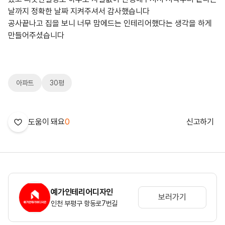
날까지 정확한 날짜 지켜주셔서 감사했습니다
공사끝나고 집을 보니 너무 맘에드는 인테리어했다는 생각을 하게
만들어주셨습니다
아파트
30평
도움이 돼요
0
신고하기
예가인테리어디자인
보러가기
인천 부평구 항동로7번길