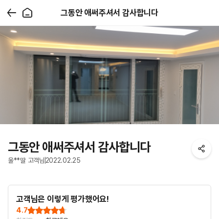
그동안 애써주셔서 감사합니다
그동안 애써주셔서 감사합니다
울**딸 고객님
2022.02.25
고객님은 이렇게 평가했어요!
4.7