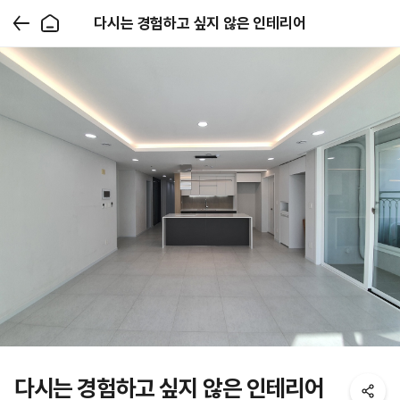
다시는 경험하고 싶지 않은 인테리어
다시는 경험하고 싶지 않은 인테리어