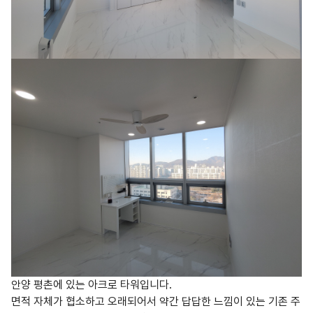
안양 평촌에 있는 아크로 타워입니다.
면적 자체가 협소하고 오래되어서 약간 답답한 느낌이 있는 기존 주