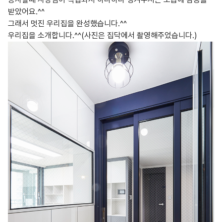
받았어요.^^
그래서 멋진 우리집을 완성했습니다.^^
우리집을 소개합니다.^^(사진은 집닥에서 촬영해주었습니다.)