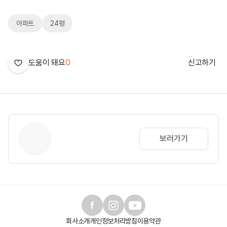
아파트
24평
도움이 돼요
0
신고하기
보러가기
회사소개
개인정보처리방침
이용약관