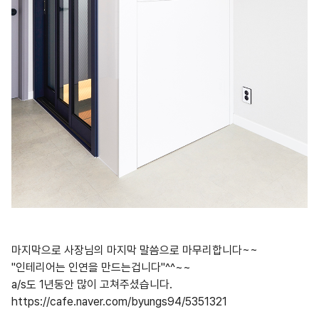
마지막으로 사장님의 마지막 말씀으로 마무리합니다~~
"인테리어는 인연을 만드는겁니다"^^~~
a/s도 1년동안 많이 고쳐주셨습니다.
https://cafe.naver.com/byungs94/5351321