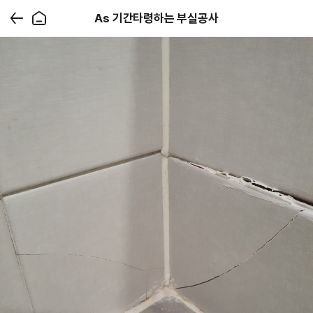
As 기간타령하는 부실공사