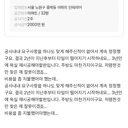
업체정보
서울 노원구 중계동 아파트 인테리어
공간정보
아파트 / 32평
공사기간
2주
공사금액
2000만 원
공사내내 요구사항을 하나도 맞게 해주신적이 없어서 계속 정정했
구요. 결국 2년이 지난후부터 타일이 떨어지기 시작하네요... 3년만
에 욕실 재시공해야할판입니다. 주방도 마찬가지이구요. 저렴한것
만 찾은 제 잘못이겠죠...
비용을 좀 지불했어야 했는데..
공사내내 요구사항을 하나도 맞게 해주신적이 없어서 계속 정정했
구요. 결국 2년이 지난후부터 타일이 떨어지기 시작하네요... 3년만
에 욕실 재시공해야할판입니다. 주방도 마찬가지이구요. 저렴한것
만 찾은 제 잘못이겠죠...
비용을 좀 지불했어야했는데...